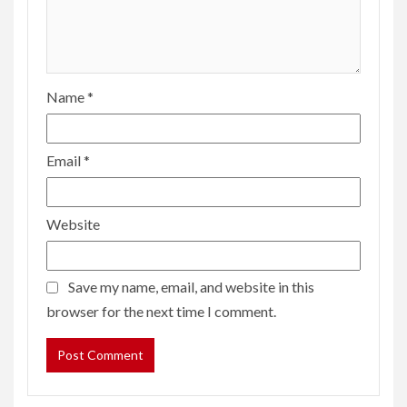
Name
*
Email
*
Website
Save my name, email, and website in this
browser for the next time I comment.