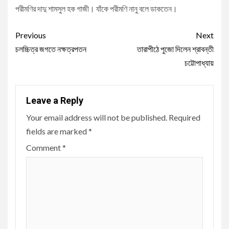
পরীমণির দাদু শামসুল হক গাজী। যাঁকে পরীমণি নানু বলে ডাকতেন।
Continue
Previous
Next
Reading
চলচ্চিত্র জগতে নক্ষত্রপতন
তারাপীঠে পুজো দিলেন শ্রাবন্তী
চট্টোপাধ্যায়
Leave a Reply
Your email address will not be published.
Required
fields are marked
*
Comment
*