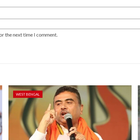
or the next time I comment.
WEST BENGAL