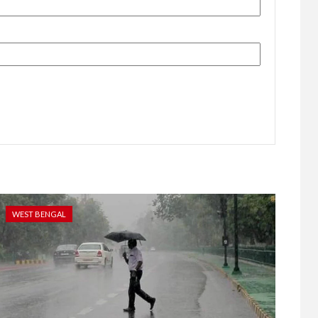
WEST BENGAL