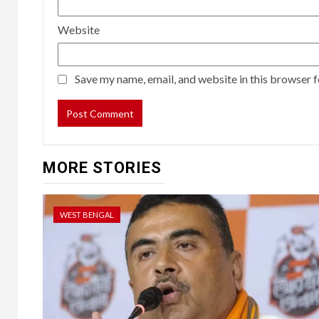
Website
Save my name, email, and website in this browser f
MORE STORIES
WEST BENGAL