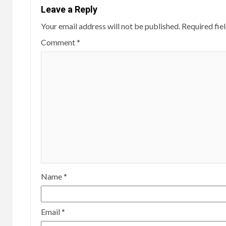
Leave a Reply
Your email address will not be published.
Required fie
Comment
*
Name
*
Email
*