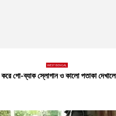
WEST BENGAL
ষ্য করে গো-ব্যাক স্লোগান ও কালো পতাকা দেখাল