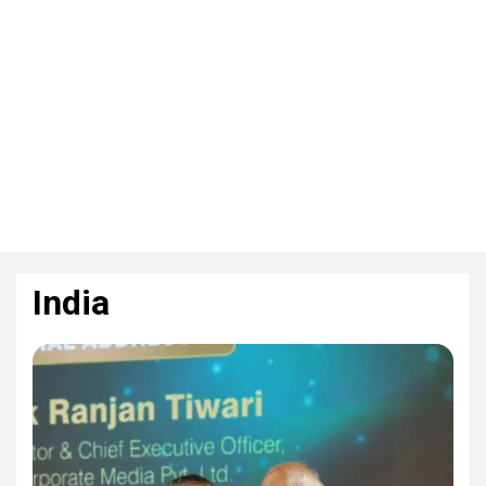
India