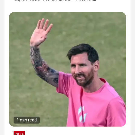
1 min read
INDIA