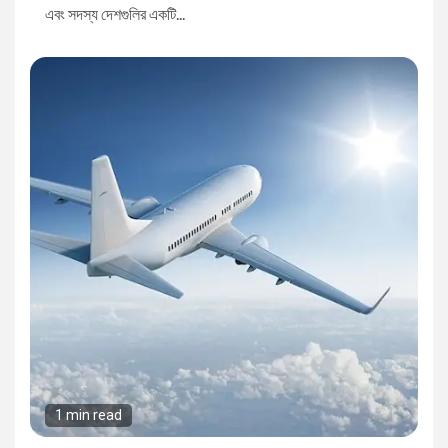
এবং সদস্য দেশগুলির একটি...
1 min read