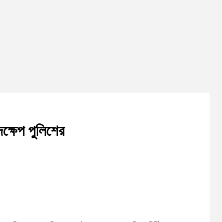
ক্ষেপ পুলিশের