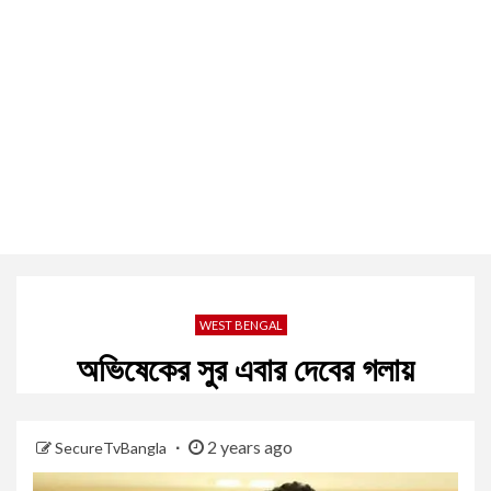
WEST BENGAL
অভিষেকের সুর এবার দেবের গলায়
2 years ago
SecureTvBangla