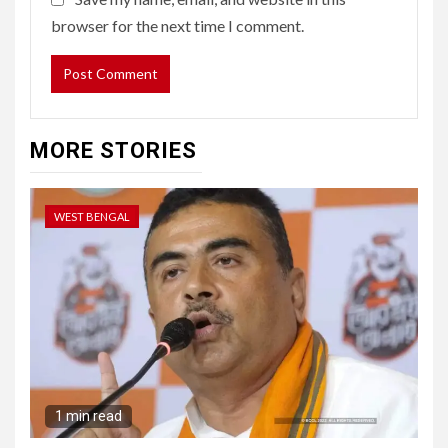
browser for the next time I comment.
MORE STORIES
WEST BENGAL
1 min read