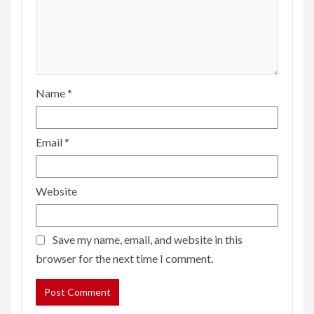
Name
*
Email
*
Website
Save my name, email, and website in this
browser for the next time I comment.