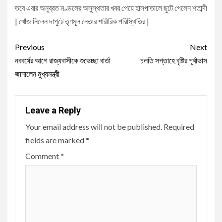
তবে এবার অনুব্রত মণ্ডলের অসুস্থতার খবর পেয়ে হাসপাতালে ছুটে গেলেন শতাব্দী
| খোঁজ নিলেন দাপুটে তৃণমূল নেতার শারীরিক পরিস্থিতির |
Continue
Previous
Next
Reading
নববর্ষের আগে রাজ্যবাসীকে শুভেচ্ছা বার্তা
চলতি সপ্তাহে বৃষ্টির পূর্বাভাস
জানালেন মুখ্যমন্ত্রী
Leave a Reply
Your email address will not be published.
Required
fields are marked
*
Comment
*