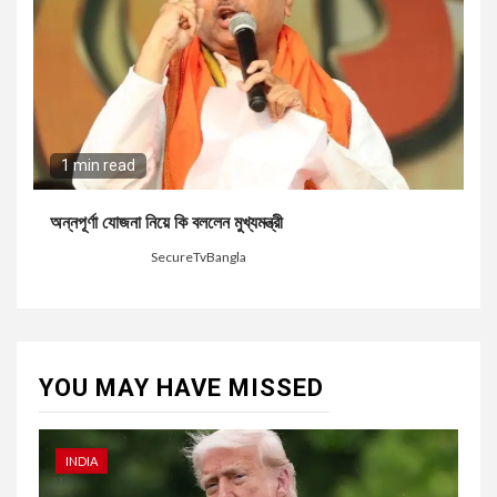
1 min read
অন্নপূর্ণা যোজনা নিয়ে কি বললেন মুখ্যমন্ত্রী
7 days ago
SecureTvBangla
YOU MAY HAVE MISSED
INDIA