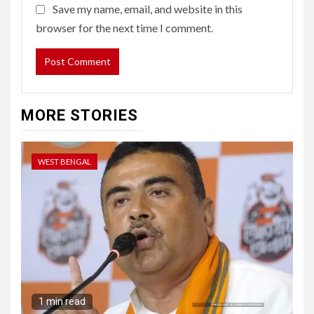
Save my name, email, and website in this
browser for the next time I comment.
MORE STORIES
WEST BENGAL
1 min read