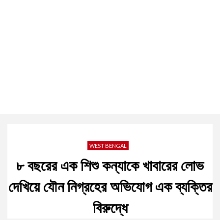
WEST BENGAL
৮ বছরের এক শিশু কন্যাকে খাবারের লোভ
দেখিয়ে যৌন নিগ্রহের অভিযোগ এক ব্যক্তির
বিরুদ্ধে