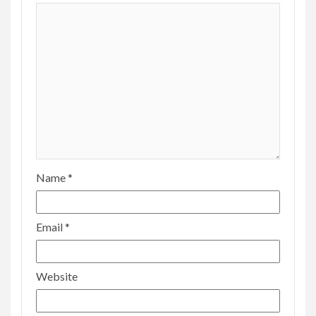
Name
*
Email
*
Website