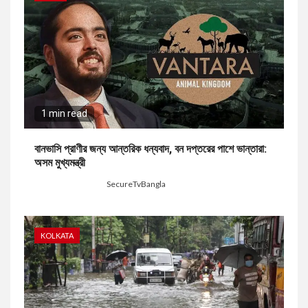
1 min read
বানভাসি প্রাণীর জন্য আন্তরিক ধন্যবাদ, বন দপ্তরের পাশে ভান্তারা:
অসম মুখ্যমন্ত্রী
11 hours ago
SecureTvBangla
KOLKATA