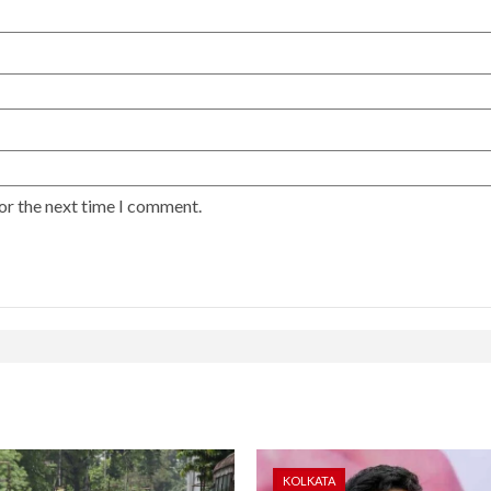
or the next time I comment.
KOLKATA