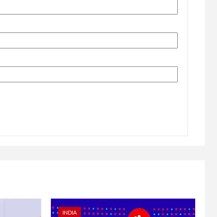
INDIA