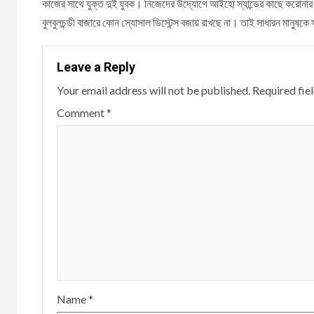
কাজের সাথে যুক্ত দুই যুবক। নিজেদের উদ্যোগে আইহো স্যান্ডের কাছে করোনার ভ
বুলবুলচন্ডী বাজারে কোন স্যোসাল ডিস্টেন্স বজায় রাখছে না। তাই সাধারন মানুষ
Leave a Reply
Your email address will not be published.
Required fie
Comment
*
Name
*