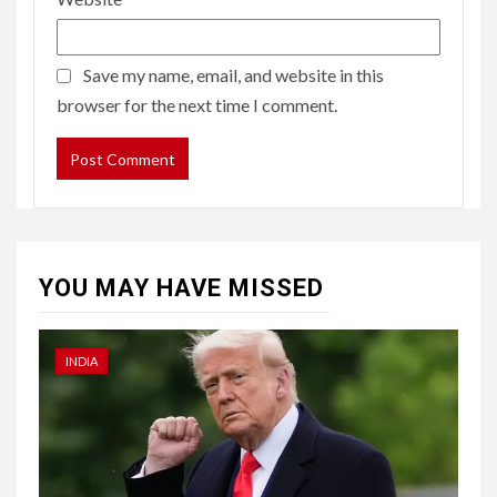
Save my name, email, and website in this
browser for the next time I comment.
YOU MAY HAVE MISSED
INDIA