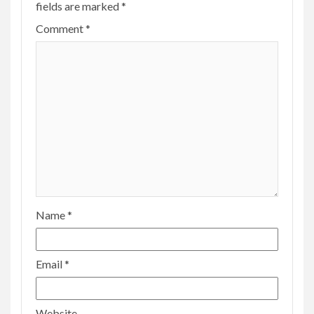
fields are marked
*
Comment
*
Name
*
Email
*
Website