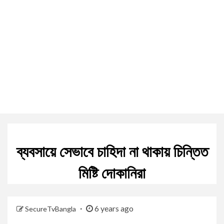
ব্যবসায়ে সেভাবে চাহিদা না থাকায় চিন্তিত
মিষ্টি দোকানিরা
6 years ago
SecureTvBangla