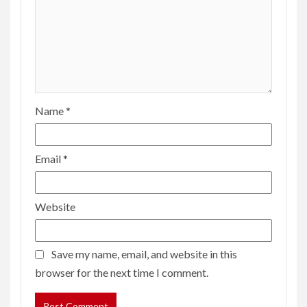
Name
*
Email
*
Website
Save my name, email, and website in this
browser for the next time I comment.