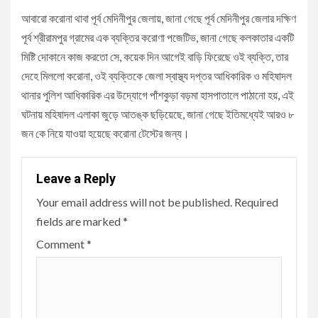
আবারো করোনা থাবা পূর্ব মেদিনীপুর জেলায়, জানা গেছে পূর্ব মেদিনীপুর জেলার দক্ষিণ
পূর্ব শ্রীরামপুর গ্রামের এক ব্যক্তির করোণা পজেটিভ, জানা গেছে কলকাতার একটি
মিষ্টি দোকানে কাজ করতো সে, কয়েক দিন আগেই বাড়ি ফিরেছে ওই ব্যক্তি, তার
দেহে মিললো করোনা, ওই ব্যক্তিকে জেলা স্বাস্থ্য দপ্তর আধিকারিক ও মহিষাদল
থানার পুলিশ আধিকারিক এর উদ্যোগে পাঁশকুড়া বড়মা হাসপাতালে পাঠানো হয়, এই
ঘটনায় মহিষাদল এলাকা জুড়ে আতঙ্ক ছড়িয়েছে, জানা গেছে ইতিমধ্যেই আরও ৮
জন কে নিয়ে যাওয়া হয়েছে করোনা টেস্টের জন্য।
Leave a Reply
Your email address will not be published.
Required
fields are marked
*
Comment
*