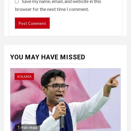
Save my name, email, and website in this
browser for the next time I comment.
YOU MAY HAVE MISSED
KOLKATA
1 min read