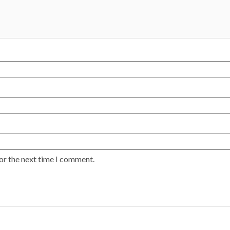
or the next time I comment.