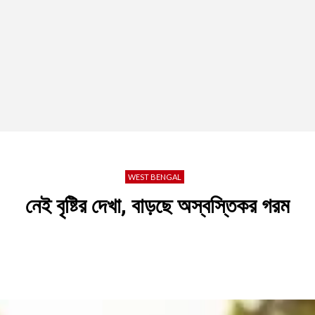
WEST BENGAL
নেই বৃষ্টির দেখা, বাড়ছে অস্বস্তিকর গরম