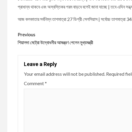
প্রাধান্য থাকবে এবং অস্বস্তিকর গরম বাড়বে বলেই জানা যাচ্ছে | তবে এদিন সন্ধ্যার 
আজ কলকাতার সর্বনিম্ন তাপমাত্রা 27 ডিগ্রী সেলসিয়াস | সর্বোচ্চ তাপমাত্রা 
Continue
Previous
Reading
শিয়ালদা মেট্রো উদ্বোধনীর আমন্ত্রণ পেলেন মুখ্যমন্ত্রী
Leave a Reply
Your email address will not be published.
Required fie
Comment
*