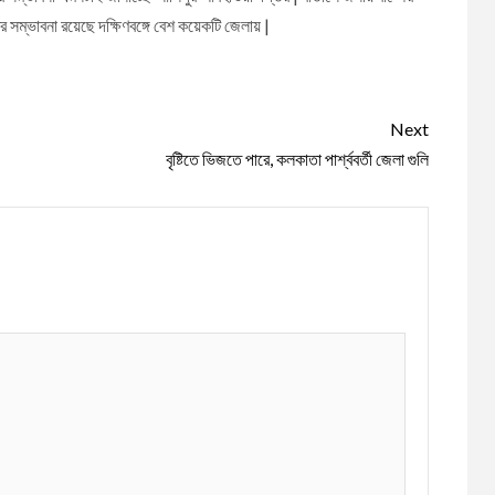
র সম্ভাবনা রয়েছে দক্ষিণবঙ্গে বেশ কয়েকটি জেলায় |
Next
বৃষ্টিতে ভিজতে পারে, কলকাতা পার্শ্ববর্তী জেলা গুলি