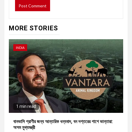
MORE STORIES
INDIA
1 min read
বানভাসি প্রাণীর জন্য আন্তরিক ধন্যবাদ, বন দপ্তরের পাশে ভান্তারা:
অসম মুখ্যমন্ত্রী