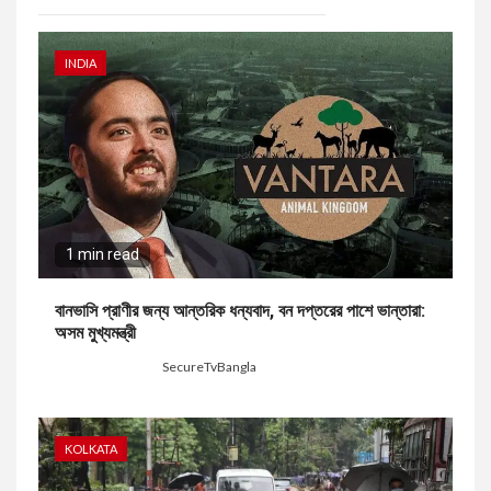
INDIA
1 min read
বানভাসি প্রাণীর জন্য আন্তরিক ধন্যবাদ, বন দপ্তরের পাশে ভান্তারা:
অসম মুখ্যমন্ত্রী
9 hours ago
SecureTvBangla
KOLKATA