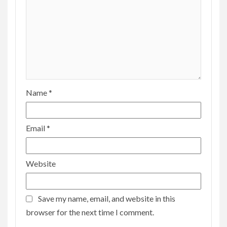
Name
*
Email
*
Website
Save my name, email, and website in this
browser for the next time I comment.