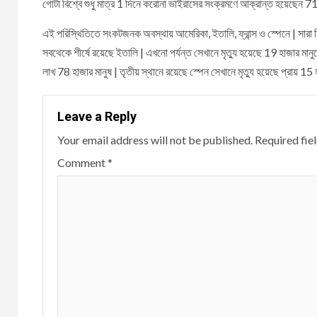
গোটা বিশ্বে শুধু মাত্র 1 দিনে করোনা ভাইরাসের সংক্রমণে আক্রান্ত হয়েছেন 71 হা
এই পরিস্থিতিতে সংকটজনক অবস্থায় আমেরিকা, ইতালি, ফ্রান্স ও স্পেনে | সারা বিশ
সবথেকে শীর্ষে রয়েছে ইতালি | এখনো পর্যন্ত সেখানে মৃত্যু হয়েছে 19 হাজার মা
লাখ 78 হাজার মানুষ | তৃতীয় স্থানে রয়েছে স্পেন সেখানে মৃত্যু হয়েছে প্রায় 15 
Leave a Reply
Your email address will not be published.
Required fie
Comment
*