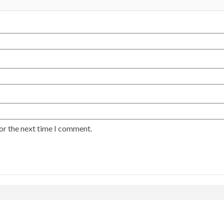
or the next time I comment.