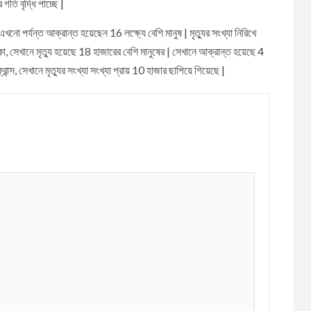
গতি বৃদ্ধি পাচ্ছে |
নো পর্যন্ত আক্রান্ত হয়েছেন 16 লক্ষ্যে বেশি মানুষ | মৃত্যুর সংখ্যা নিরিখে
, সেখানে মৃত্যু হয়েছে 18 হাজারের বেশি মানুষের | সেখানে আক্রান্ত হয়েছে 4
ন্স, সেখানে মৃত্যুর সংখ্যা সংখ্যা প্রায় 10 হাজার ছাপিয়ে গিয়েছে |