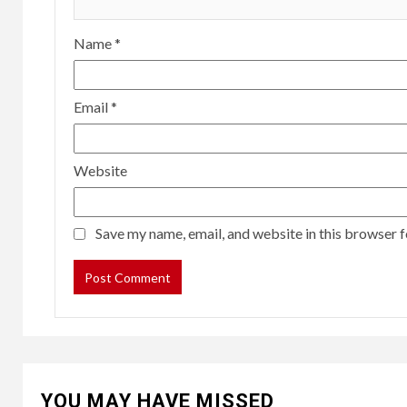
Name
*
Email
*
Website
Save my name, email, and website in this browser f
YOU MAY HAVE MISSED