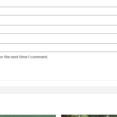
or the next time I comment.