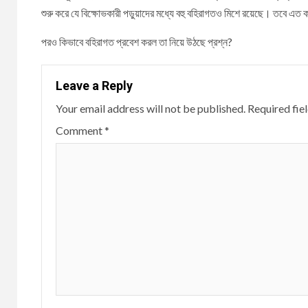
শুরু করে যে বিক্ষোভকারী পড়ুয়াদের মধ্যে বহু বহিরাগতও মিশে রয়েছে। তবে এত 
পরও কিভাবে বহিরাগত প্রবেশ করল তা নিয়ে উঠছে প্রশ্ন?
Leave a Reply
Your email address will not be published.
Required fie
Comment
*