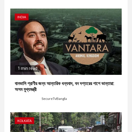
INDIA
1 min read
বানভাসি প্রাণীর জন্য আন্তরিক ধন্যবাদ, বন দপ্তরের পাশে ভান্তারা:
অসম মুখ্যমন্ত্রী
4 days ago
SecureTvBangla
KOLKATA