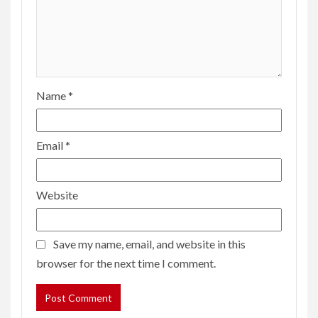
Name
*
Email
*
Website
Save my name, email, and website in this
browser for the next time I comment.