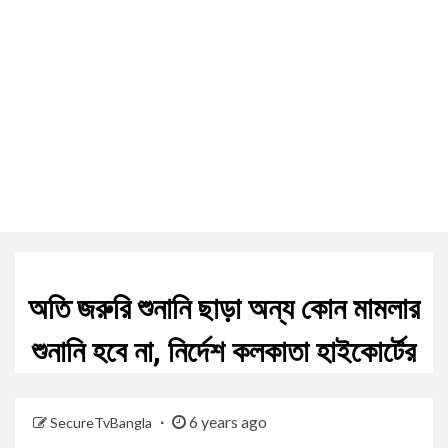
অতি জরুরি শুনানি ছাড়া অন্য কোন মামলার
শুনানি হবে না, নির্দেশ কলকাতা হাইকোর্টের
6 years ago
SecureTvBangla