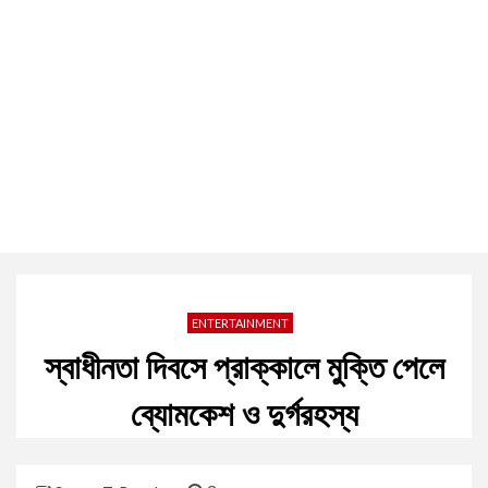
ENTERTAINMENT
স্বাধীনতা দিবসে প্রাক্কালে মুক্তি পেলে
ব্যোমকেশ ও দুর্গরহস্য