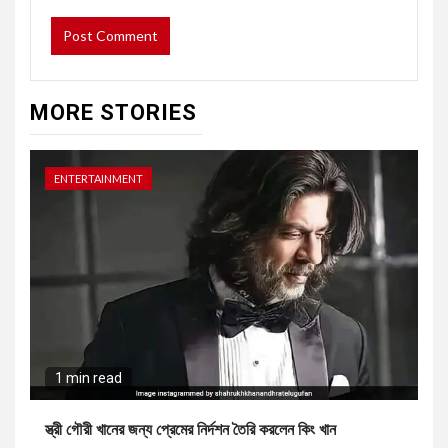
MORE STORIES
ENTERTAINMENT
1 min read
স্ত্রী গৌরী খানের জন্য প্রেমের নির্দশন তৈরি করলেন কিং খান