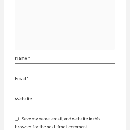
Name
*
Email
*
Website
Save my name, email, and website in this
browser for the next time I comment.