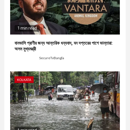
1 min read
বানভাসি প্রাণীর জন্য আন্তরিক ধন্যবাদ, বন দপ্তরের পাশে ভান্তারা:
অসম মুখ্যমন্ত্রী
1 day ago
SecureTvBangla
KOLKATA