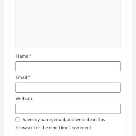
Name
*
Email
*
Website
Save my name, email, and website in this
browser for the next time I comment.