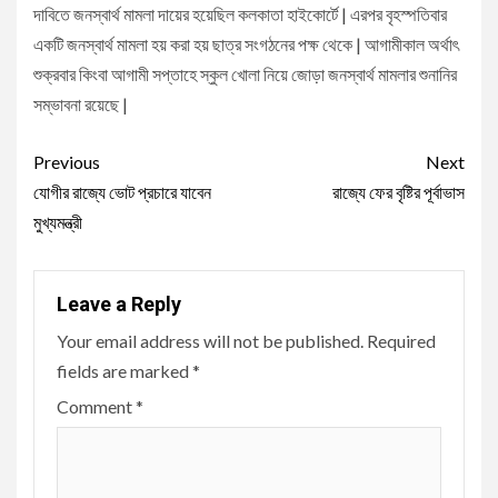
দাবিতে জনস্বার্থ মামলা দায়ের হয়েছিল কলকাতা হাইকোর্টে | এরপর বৃহস্পতিবার
একটি জনস্বার্থ মামলা হয় করা হয় ছাত্র সংগঠনের পক্ষ থেকে | আগামীকাল অর্থাৎ
শুক্রবার কিংবা আগামী সপ্তাহে স্কুল খোলা নিয়ে জোড়া জনস্বার্থ মামলার শুনানির
সম্ভাবনা রয়েছে |
Continue
Previous
Next
Reading
যোগীর রাজ্যে ভোট প্রচারে যাবেন
রাজ্যে ফের বৃষ্টির পূর্বাভাস
মুখ্যমন্ত্রী
Leave a Reply
Your email address will not be published.
Required
fields are marked
*
Comment
*