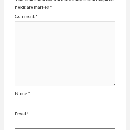
fields are marked
*
Comment
*
Name
*
Email
*