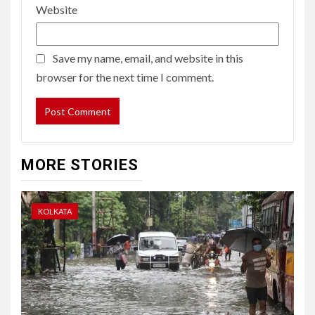
Website
Save my name, email, and website in this
browser for the next time I comment.
MORE STORIES
KOLKATA