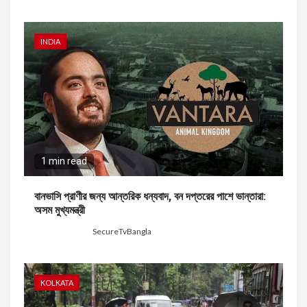
INDIA
1 min read
বানভাসি প্রাণীর জন্য আন্তরিক ধন্যবাদ, বন দপ্তরের পাশে ভান্তারা:
অসম মুখ্যমন্ত্রী
1 day ago
SecureTvBangla
KOLKATA