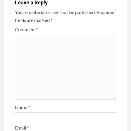
Leave a Reply
Your email address will not be published.
Required
fields are marked
*
Comment
*
Name
*
Email
*