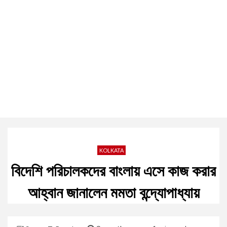
KOLKATA
বিদেশি পরিচালকদের বাংলায় এসে কাজ করার
আহ্বান জানালেন মমতা বন্দ্যোপাধ্যায়