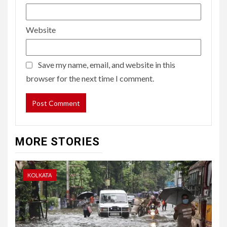
Website
Save my name, email, and website in this
browser for the next time I comment.
MORE STORIES
KOLKATA