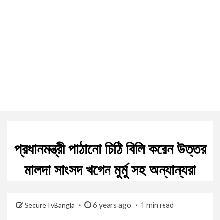
প্রধানমন্ত্রী পাঠানো চিঠি বিলি করেন উত্তর
মালদা সাংসদ খগেন মুর্মু সহ অন্যান্যরা
6 years ago
SecureTvBangla
1 min read