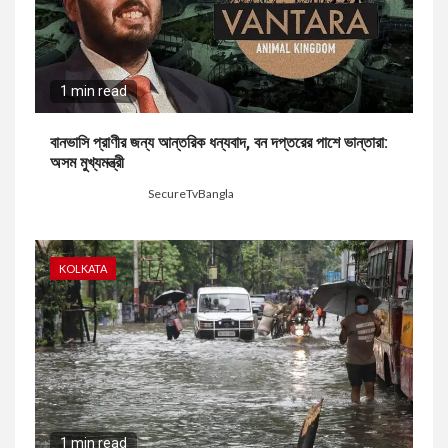
1 min read
বানভাসি প্রাণীর জন্য আন্তরিক ধন্যবাদ, বন দপ্তরের পাশে ভান্তারা:
অসম মুখ্যমন্ত্রী
4 hours ago
SecureTvBangla
KOLKATA
1 min read